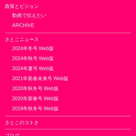
政策とビジョン
動画で伝えたい
ARCHIVE
さとこニュース
2024年冬号 Web版
2024年秋号 Web版
2024年夏号 Web版
2021年新春未来号 Web版
2020年秋冬号 Web版
2020年新春号 Web版
2019年秋冬号 Web版
さとこのコトさ
ブログ