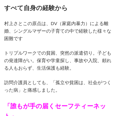
すべて自身の経験から
村上さとこの原点は、DV（家庭内暴力）による離
婚、シングルマザーの子育ての中で経験した様々な
困難です
トリプルワークでの貧困、突然の派遣切り。子ども
の発達障がい。保育や学童探し、事故や入院、頼れ
る人もおらず、生活保護も経験。
訪問介護員としても、「孤立や貧困は、社会がつく
った病」と痛感しました。
「誰もが手の届くセーフティーネッ