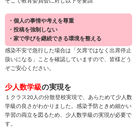
そこで教育委員会に対し以下を要請
・個人の事情や考えを尊重
・投稿を強制しない
・家で学びを継続できる環境を整える
感染不安で急行した場合は「欠席ではなく出席停止
扱いになる」ことを確認していますので、皆様どう
ぞご安心ください。
少人数学級
の実現を
１クラス20人の分散登校実現で、あらためて少人数
学級の良さがわかりました。感染予防ときめ細かい
学習の両立を図るため、少人数学級の実現が必要で
す。