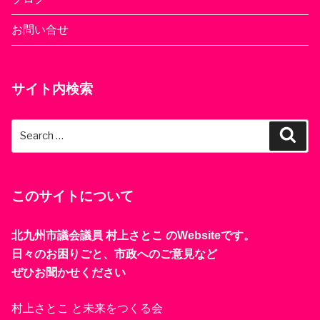
お問い合せ
サイト内検索
Search
Sear
for:
このサイトについて
北九州市議会議員 村上さとこ のWebsiteです。
日々のお困りごと、市政へのご意見など
ぜひお聞かせください
村上さとこ と未来をつくる会