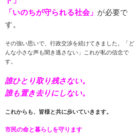
ト」
「いのちが守られる社会」
が必要で
す。
その強い思いで、行政交渉を続けてきました。「ど
んな小さな声も聞き逃さない」これが私の信念で
す。
誰ひとり取り残さない。
誰も置き去りにしない。
これからも、皆様と共に歩いていきます。
市民の命と暮らしを守ります