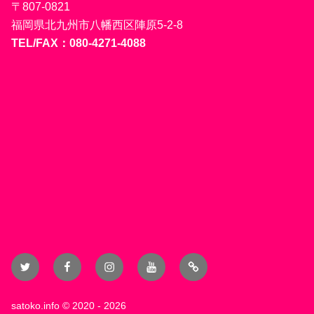
〒807-0821
福岡県北九州市八幡西区陣原5-2-8
TEL/FAX：080-4271-4088
Twitter
Facebook
Instagram
YouTube
Blog
satoko.info
© 2020 - 2026