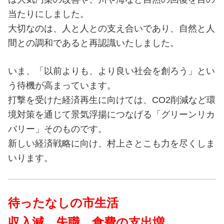
当たりにしました。
大切なのは、人と人との支え合いであり、自然と人
間との調和であると再認識いたしました。
いま、「以前よりも、より良い社会を創ろう」とい
う待機が高まっています。
打撃を受けた経済再生に向けては、CO2削減など環
境対策を通じて景気浮揚につなげる「グリーンリカ
バリー」そのものです。
新しい経済戦略に向け、村上さとこも力を尽くしま
いります。
待ったなしの市生活
収入減、失職、食費の支出増