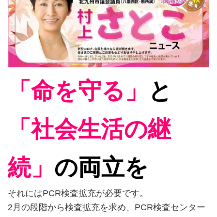
「命を守る」
と
「社会生活の継
続」
の両立を
それにはPCR検査拡充が必要です。
2月の段階から検査拡充を求め、PCR検査センター