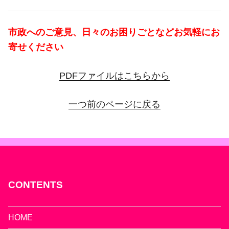
市政へのご意見、日々のお困りごとなどお気軽にお
寄せください
PDFファイルはこちらから
一つ前のページに戻る
CONTENTS
HOME