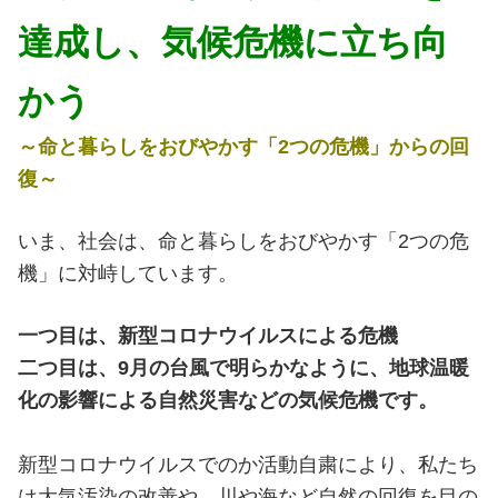
達成し、気候危機に立ち向
かう
～命と暮らしをおびやかす「2つの危機」からの回
復～
いま、社会は、命と暮らしをおびやかす「2つの危
機」に対峙しています。
一つ目は、新型コロナウイルスによる危機
二つ目は、9月の台風で明らかなように、地球温暖
化の影響による自然災害などの気候危機です。
新型コロナウイルスでのか活動自粛により、私たち
は大気汚染の改善や、川や海など自然の回復を目の