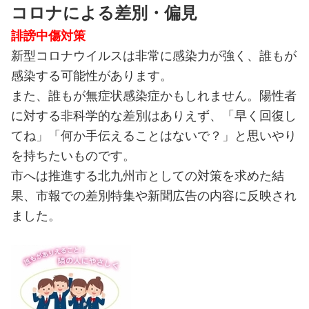
コロナによる差別・偏見
誹謗中傷対策
新型コロナウイルスは非常に感染力が強く、誰もが
感染する可能性があります。
また、誰もが無症状感染症かもしれません。陽性者
に対する非科学的な差別はありえず、「早く回復し
てね」「何か手伝えることはないで？」と思いやり
を持ちたいものです。
市へは推進する北九州市としての対策を求めた結
果、市報での差別特集や新聞広告の内容に反映され
ました。