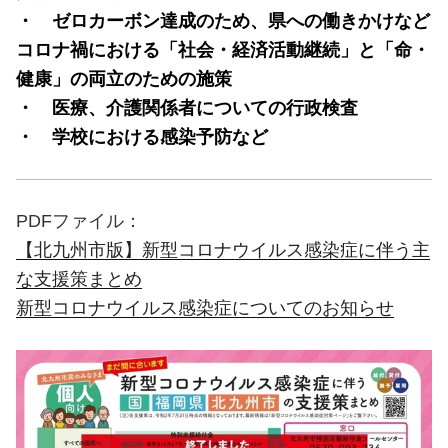
・ ゼロカーボン達成のため、県への働きかけなど
コロナ禍における「社会・経済活動継続」と「命・
健康」の両立のための施策
・ 医療、介護関係者についての行政検査
・ 学校における感染予防など
PDFファイル：
【北九州市版】新型コロナウイルス感染症に伴う主
な支援策まとめ
新型コロナウイルス感染症についてのお知らせ