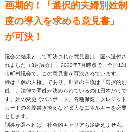
画期的！「選択的夫婦別姓制
度の導入を求める意見書」
が可決！
議会の結果として可決された意見書は、国へ送付さ
れました（3月議会）、2020年7月時点で、全国131
市町村議会で、この意見書が可決されています。
姓は「個の人権」であり、世界の主流は「選択的別
姓」、法律で同姓が決められているのは日本だけで
す。姓の変更でパスポート、各種保健、クレジット
カードの名義書き換えなど膨大なエネルギーを必要
とします。
別姓が選べれば、社会的キャリアも途絶えません、