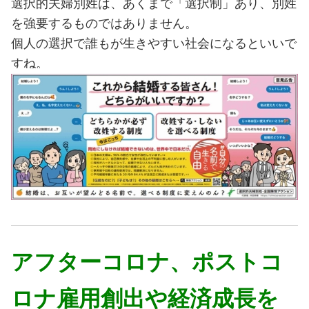
選択的夫婦別姓は、あくまで「選択制」あり、別姓
を強要するものではありません。
個人の選択で誰もが生きやすい社会になるといいで
すね。
アフターコロナ、ポストコ
ロナ雇用創出や経済成長を