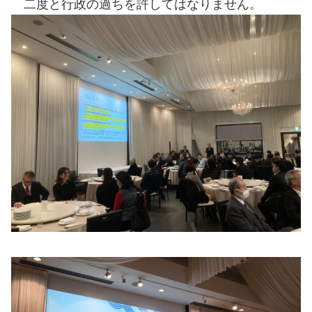
二度と行政の過ちを許してはなりません。