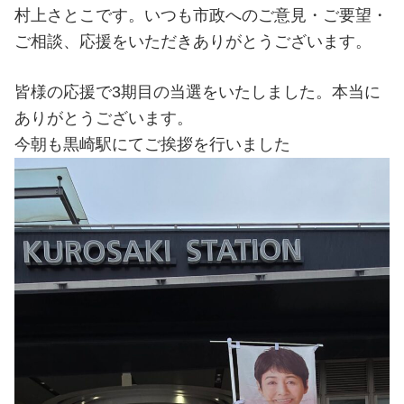
村上さとこです。いつも市政へのご意見・ご要望・
ご相談、応援をいただきありがとうございます。
皆様の応援で3期目の当選をいたしました。本当に
ありがとうございます。
今朝も黒崎駅にてご挨拶を行いました