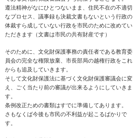
遵法精神がなにひとつないまま、住民不在の不適切
なプロセス、議事録も決裁文書もないという行政の
体裁すら成していない行政を市民のために改めてい
ただきます（文書は市民の共有財産です）
そのために、文化財保護事務の責任者である教育委
員会の完全な権限放棄、市長部局の越権行政をこれ
からも追及していきます。
そして文化財保護法に基づく文化財保護審議会に変
え、ごく当たり前の審議が出来るようにしていきま
す。
条例改正ための書類はすでに準備してあります。
さもなくば今後も市民の不利益が起こるばかりで
す。