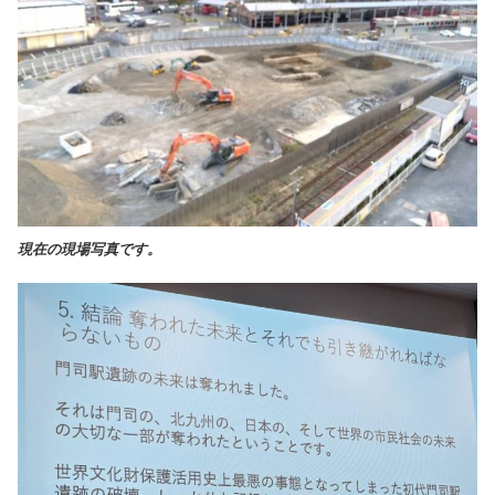
現在の現場写真です。