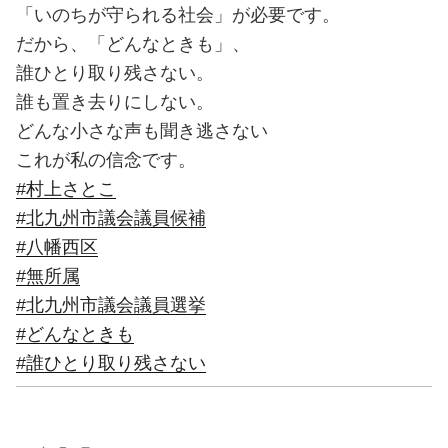
「いのちが守られる社会」が必要です。
だから、「どんなときも」、
誰ひとり取り残さない。
誰も置き去りにしない。
どんな小さな声も聞き逃さない
これが私の信念です。
#村上さとこ
#北九州市議会議員候補
#八幡西区
#無所属
#北九州市議会議員選挙
#どんなときも
#誰ひとり取り残さない