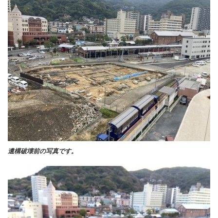
遺構破壊前の写真です。