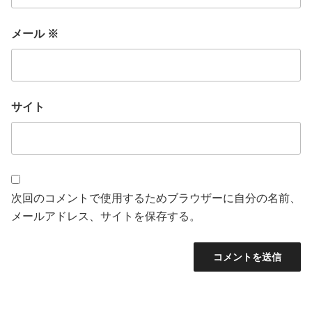
メール
※
サイト
次回のコメントで使用するためブラウザーに自分の名前、
メールアドレス、サイトを保存する。