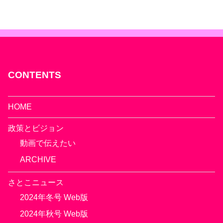
CONTENTS
HOME
政策とビジョン
動画で伝えたい
ARCHIVE
さとこニュース
2024年冬号 Web版
2024年秋号 Web版