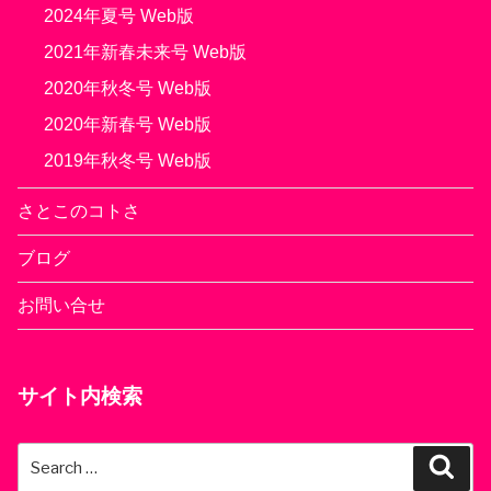
2024年夏号 Web版
2021年新春未来号 Web版
2020年秋冬号 Web版
2020年新春号 Web版
2019年秋冬号 Web版
さとこのコトさ
ブログ
お問い合せ
サイト内検索
Search
Sear
for: