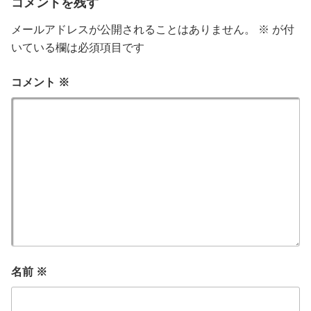
コメントを残す
メールアドレスが公開されることはありません。
※
が付
いている欄は必須項目です
コメント
※
名前
※