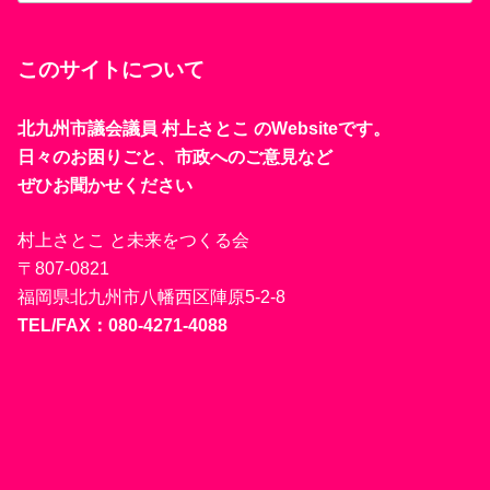
このサイトについて
北九州市議会議員 村上さとこ のWebsiteです。
日々のお困りごと、市政へのご意見など
ぜひお聞かせください
村上さとこ と未来をつくる会
〒807-0821
福岡県北九州市八幡西区陣原5-2-8
TEL/FAX：080-4271-4088