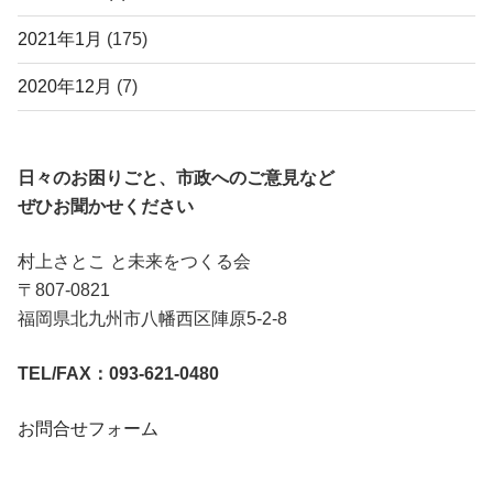
2021年1月
(175)
2020年12月
(7)
日々のお困りごと、市政へのご意見など
ぜひお聞かせください
村上さとこ と未来をつくる会
〒807-0821
福岡県北九州市八幡西区陣原5-2-8
TEL/FAX：093-621-0480
お問合せフォーム