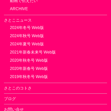
動画で伝えたい
ARCHIVE
さとこニュース
2024年冬号 Web版
2024年秋号 Web版
2024年夏号 Web版
2021年新春未来号 Web版
2020年秋冬号 Web版
2020年新春号 Web版
2019年秋冬号 Web版
さとこのコトさ
ブログ
お問い合せ