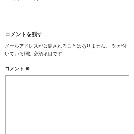
コメントを残す
メールアドレスが公開されることはありません。
※
が付
いている欄は必須項目です
コメント
※