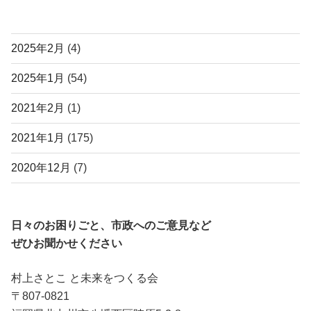
アーカイブ
2025年2月
(4)
2025年1月
(54)
2021年2月
(1)
2021年1月
(175)
2020年12月
(7)
日々のお困りごと、市政へのご意見など
ぜひお聞かせください
村上さとこ と未来をつくる会
〒807-0821