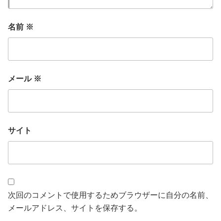
名前
※
メール
※
サイト
次回のコメントで使用するためブラウザーに自分の名前、
メールアドレス、サイトを保存する。