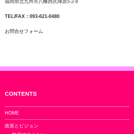
福岡県北九州市八幡西区陣原5-2-8
TEL/FAX：093-621-0480
お問合せフォーム
CONTENTS
HOME
政策とビジョン