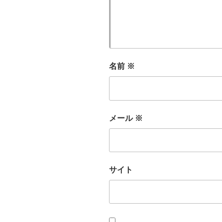
名前
※
メール
※
サイト