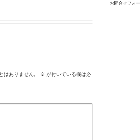
お問合せフォ
とはありません。
※
が付いている欄は必