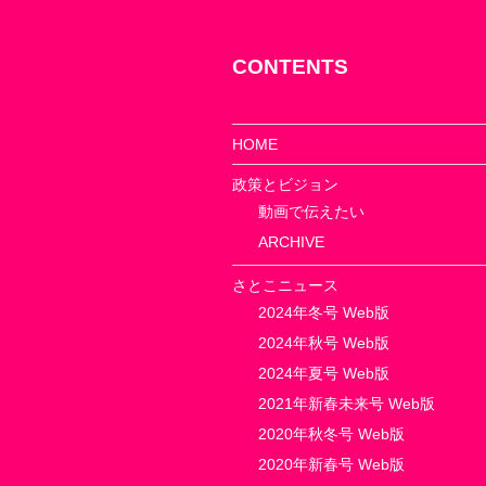
ョ
ン
CONTENTS
HOME
政策とビジョン
動画で伝えたい
ARCHIVE
さとこニュース
2024年冬号 Web版
2024年秋号 Web版
2024年夏号 Web版
2021年新春未来号 Web版
2020年秋冬号 Web版
2020年新春号 Web版