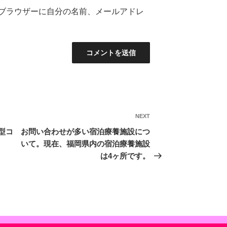
ブラウザーに自分の名前、メールアドレ
NEXT
Next
Post
新型コ
お問い合わせが多い宿泊療養施設につ
いて。現在、福岡県内の宿泊療養施設
は4ヶ所です。