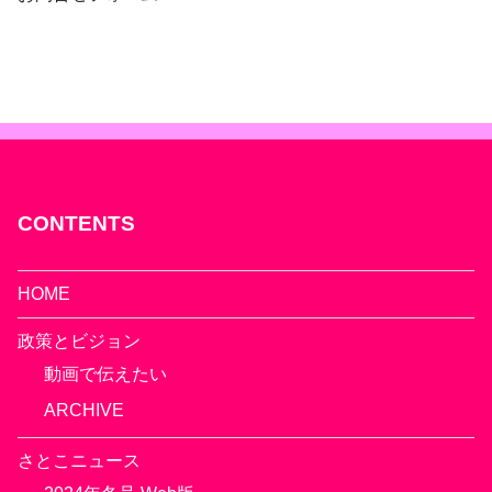
CONTENTS
HOME
政策とビジョン
動画で伝えたい
ARCHIVE
さとこニュース