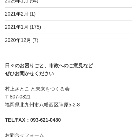
2025年1月
(54)
2021年2月
(1)
2021年1月
(175)
2020年12月
(7)
日々のお困りごと、市政へのご意見など
ぜひお聞かせください
村上さとこ と未来をつくる会
〒807-0821
福岡県北九州市八幡西区陣原5-2-8
TEL/FAX：093-621-0480
お問合せフォーム