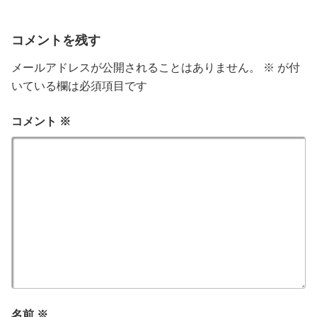
コメントを残す
メールアドレスが公開されることはありません。
※
が付
いている欄は必須項目です
コメント
※
名前
※