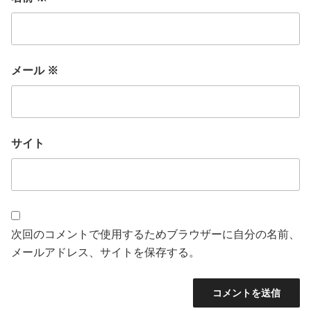
メール
※
サイト
次回のコメントで使用するためブラウザーに自分の名前、
メールアドレス、サイトを保存する。