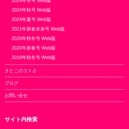
2024年冬号 Web版
2024年秋号 Web版
2024年夏号 Web版
2021年新春未来号 Web版
2020年秋冬号 Web版
2020年新春号 Web版
2019年秋冬号 Web版
さとこのコトさ
ブログ
お問い合せ
サイト内検索