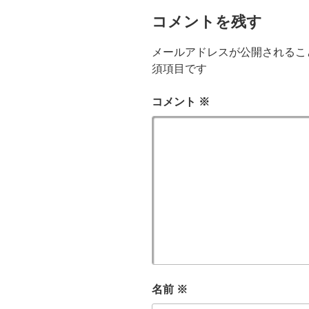
コメントを残す
メールアドレスが公開されるこ
須項目です
コメント
※
名前
※