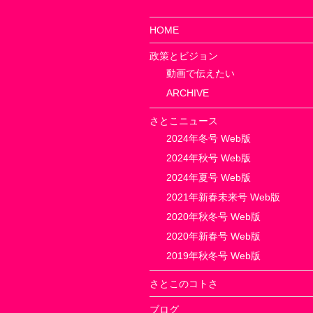
HOME
政策とビジョン
動画で伝えたい
ARCHIVE
さとこニュース
2024年冬号 Web版
2024年秋号 Web版
2024年夏号 Web版
2021年新春未来号 Web版
2020年秋冬号 Web版
2020年新春号 Web版
2019年秋冬号 Web版
さとこのコトさ
ブログ