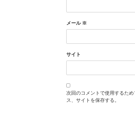
メール
※
サイト
次回のコメントで使用するため
ス、サイトを保存する。