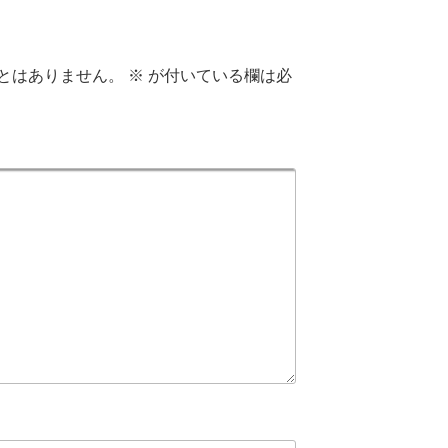
とはありません。
※
が付いている欄は必