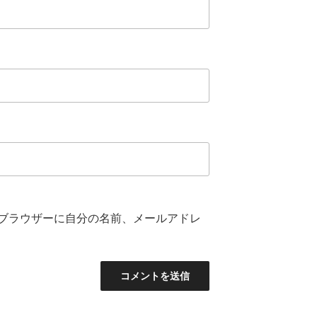
ブラウザーに自分の名前、メールアドレ