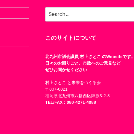
Search
for:
このサイトについて
北九州市議会議員 村上さとこ のWebsiteです
日々のお困りごと、市政へのご意見など
ぜひお聞かせください
村上さとこ と未来をつくる会
〒807-0821
福岡県北九州市八幡西区陣原5-2-8
TEL/FAX：080-4271-4088