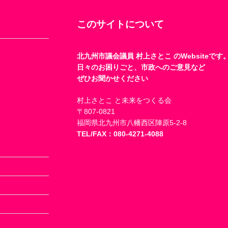
このサイトについて
北九州市議会議員 村上さとこ のWebsiteです
日々のお困りごと、市政へのご意見など
ぜひお聞かせください
村上さとこ と未来をつくる会
〒807-0821
福岡県北九州市八幡西区陣原5-2-8
TEL/FAX：080-4271-4088