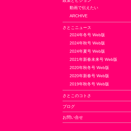
政策とビジョン
動画で伝えたい
ARCHIVE
さとこニュース
2024年冬号 Web版
2024年秋号 Web版
2024年夏号 Web版
2021年新春未来号 Web版
2020年秋冬号 Web版
2020年新春号 Web版
2019年秋冬号 Web版
さとこのコトさ
ブログ
お問い合せ