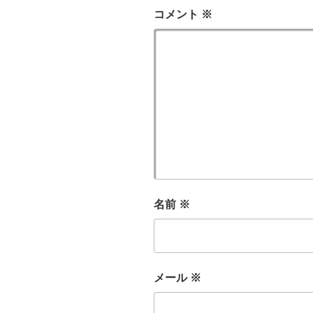
コメント
※
名前
※
メール
※