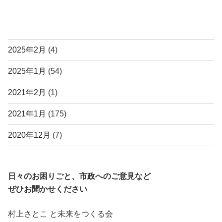
アーカイブ
2025年2月
(4)
2025年1月
(54)
2021年2月
(1)
2021年1月
(175)
2020年12月
(7)
日々のお困りごと、市政へのご意見など
ぜひお聞かせください
村上さとこ と未来をつくる会