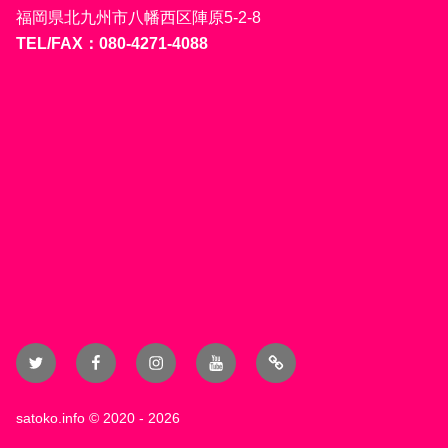
福岡県北九州市八幡西区陣原5-2-8
TEL/FAX：080-4271-4088
Twitter
Facebook
Instagram
YouTube
Blog
satoko.info
© 2020 - 2026