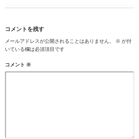
コメントを残す
メールアドレスが公開されることはありません。
※
が付
いている欄は必須項目です
コメント
※