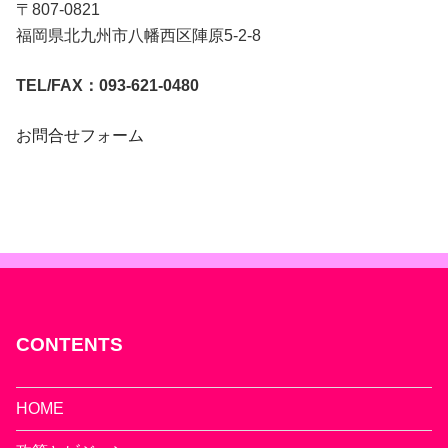
〒807-0821
福岡県北九州市八幡西区陣原5-2-8
TEL/FAX：093-621-0480
お問合せフォーム
CONTENTS
HOME