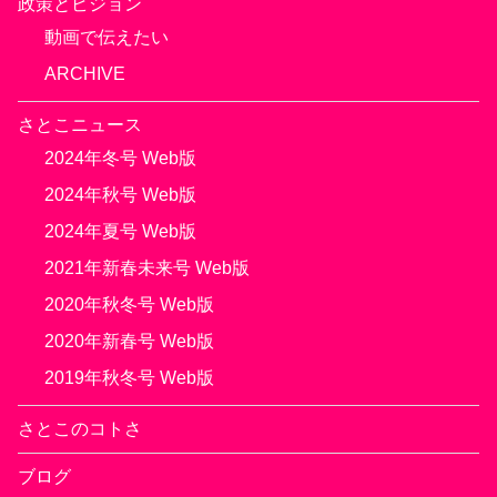
政策とビジョン
動画で伝えたい
ARCHIVE
さとこニュース
2024年冬号 Web版
2024年秋号 Web版
2024年夏号 Web版
2021年新春未来号 Web版
2020年秋冬号 Web版
2020年新春号 Web版
2019年秋冬号 Web版
さとこのコトさ
ブログ