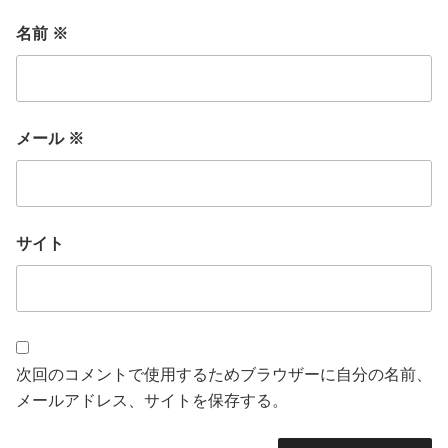
名前
※
メール
※
サイト
次回のコメントで使用するためブラウザーに自分の名前、
メールアドレス、サイトを保存する。