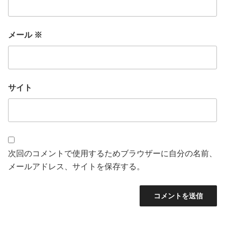
メール
※
サイト
次回のコメントで使用するためブラウザーに自分の名前、
メールアドレス、サイトを保存する。