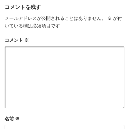
コメントを残す
メールアドレスが公開されることはありません。
※
が付
いている欄は必須項目です
コメント
※
名前
※