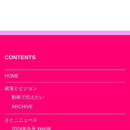
CONTENTS
HOME
政策とビジョン
動画で伝えたい
ARCHIVE
さとこニュース
2024年冬号 Web版