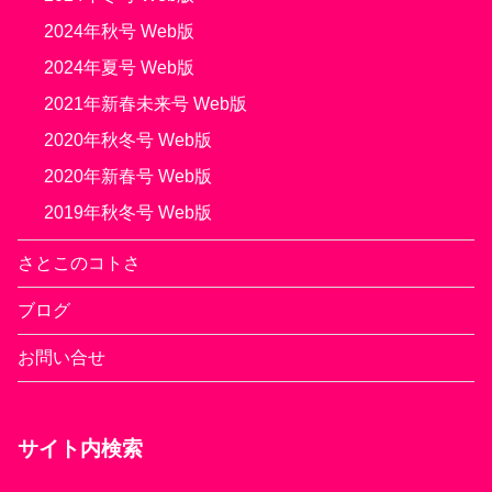
2024年秋号 Web版
2024年夏号 Web版
2021年新春未来号 Web版
2020年秋冬号 Web版
2020年新春号 Web版
2019年秋冬号 Web版
さとこのコトさ
ブログ
お問い合せ
サイト内検索