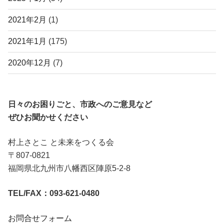
2021年2月
(1)
2021年1月
(175)
2020年12月
(7)
日々のお困りごと、市政へのご意見など
ぜひお聞かせください
村上さとこ と未来をつくる会
〒807-0821
福岡県北九州市八幡西区陣原5-2-8
TEL/FAX：093-621-0480
お問合せフォーム