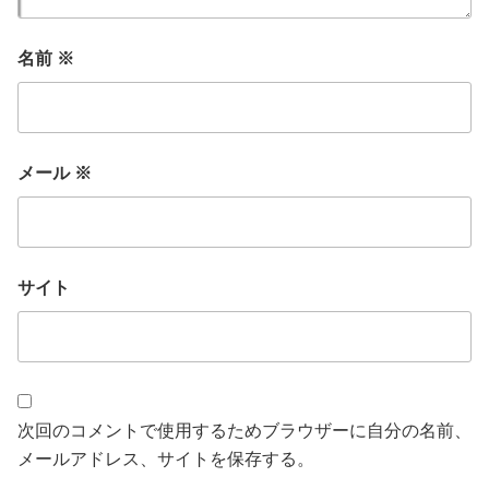
名前
※
メール
※
サイト
次回のコメントで使用するためブラウザーに自分の名前、
メールアドレス、サイトを保存する。