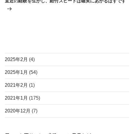
直近の経験を生かし、給付スピードは確実にあがるはずです
アーカイブ
2025年2月
(4)
2025年1月
(54)
2021年2月
(1)
2021年1月
(175)
2020年12月
(7)