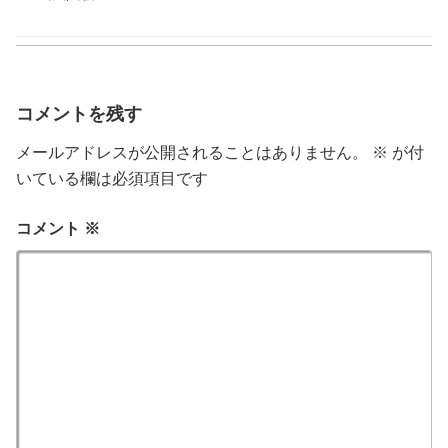
コメントを残す
メールアドレスが公開されることはありません。
※
が付
いている欄は必須項目です
コメント
※