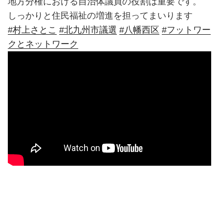
地方分権における自治体議員の役割は重要です。
しっかりと住民福祉の増進を担ってまいります
#村上さとこ
#北九州市議選
#八幡西区
#フットワー
クとネットワーク