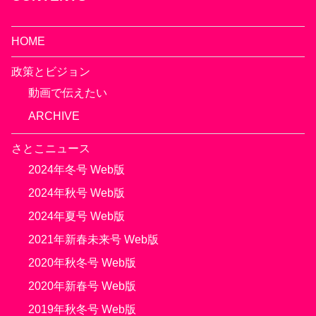
HOME
政策とビジョン
動画で伝えたい
ARCHIVE
さとこニュース
2024年冬号 Web版
2024年秋号 Web版
2024年夏号 Web版
2021年新春未来号 Web版
2020年秋冬号 Web版
2020年新春号 Web版
2019年秋冬号 Web版