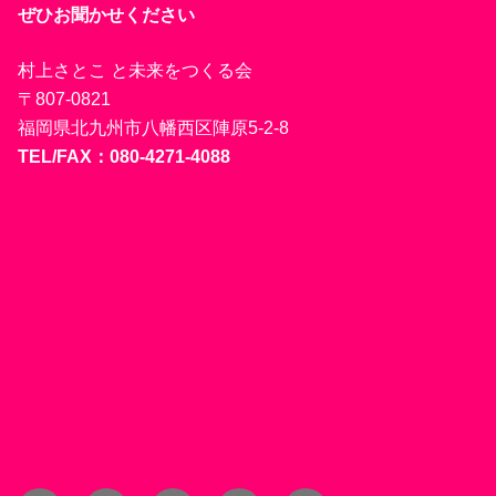
ぜひお聞かせください
村上さとこ と未来をつくる会
〒807-0821
福岡県北九州市八幡西区陣原5-2-8
TEL/FAX：080-4271-4088