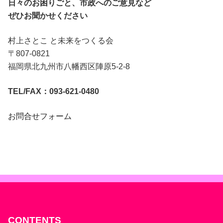
日々のお困りごと、市政へのご意見など
ぜひお聞かせください
村上さとこ と未来をつくる会
〒807-0821
福岡県北九州市八幡西区陣原5-2-8
TEL/FAX：093-621-0480
お問合せフォーム
CONTENTS