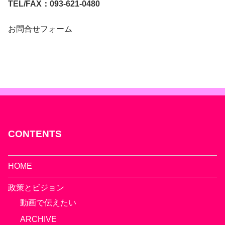
TEL/FAX：093-621-0480
お問合せフォーム
CONTENTS
HOME
政策とビジョン
動画で伝えたい
ARCHIVE