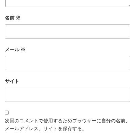
名前
※
メール
※
サイト
次回のコメントで使用するためブラウザーに自分の名前、
メールアドレス、サイトを保存する。