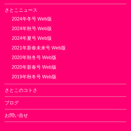
さとこニュース
2024年冬号 Web版
2024年秋号 Web版
2024年夏号 Web版
2021年新春未来号 Web版
2020年秋冬号 Web版
2020年新春号 Web版
2019年秋冬号 Web版
さとこのコトさ
ブログ
お問い合せ