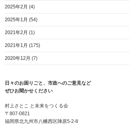
2025年2月
(4)
2025年1月
(54)
2021年2月
(1)
2021年1月
(175)
2020年12月
(7)
日々のお困りごと、市政へのご意見など
ぜひお聞かせください
村上さとこ と未来をつくる会
〒807-0821
福岡県北九州市八幡西区陣原5-2-8