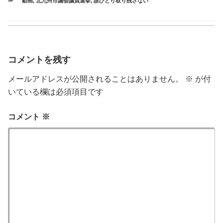
動画
,
北九州市議会議員選挙
,
誰ひとり取り残さない
コメントを残す
メールアドレスが公開されることはありません。
※
が付
いている欄は必須項目です
コメント
※