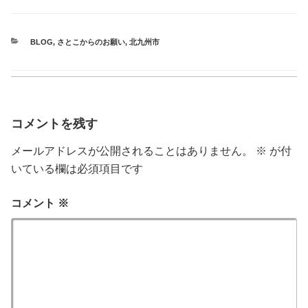
CATEGORIES
BLOG
,
さとこからのお願い
,
北九州市
コメントを残す
メールアドレスが公開されることはありません。
※
が付
いている欄は必須項目です
コメント
※