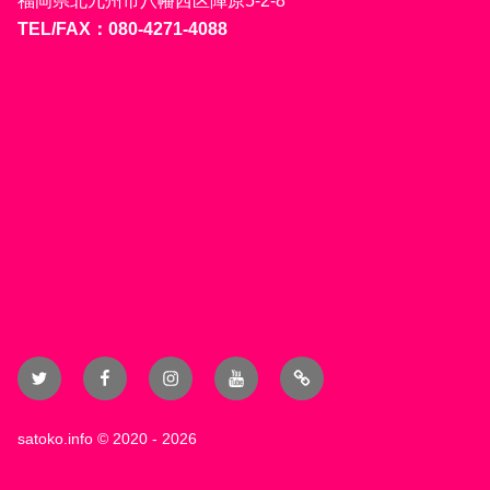
福岡県北九州市八幡西区陣原5-2-8
TEL/FAX：080-4271-4088
Twitter
Facebook
Instagram
YouTube
Blog
satoko.info
© 2020 - 2026