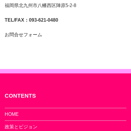
福岡県北九州市八幡西区陣原5-2-8
TEL/FAX：093-621-0480
お問合せフォーム
CONTENTS
HOME
政策とビジョン