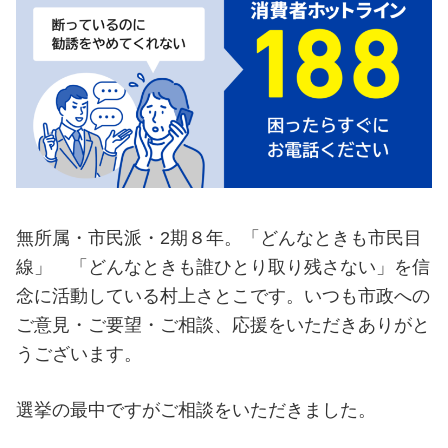
無所属・市民派・2期８年。「どんなときも市民目
線」 「どんなときも誰ひとり取り残さない」を信
念に活動している村上さとこです。いつも市政への
ご意見・ご要望・ご相談、応援をいただきありがと
うございます。
選挙の最中ですがご相談をいただきました。