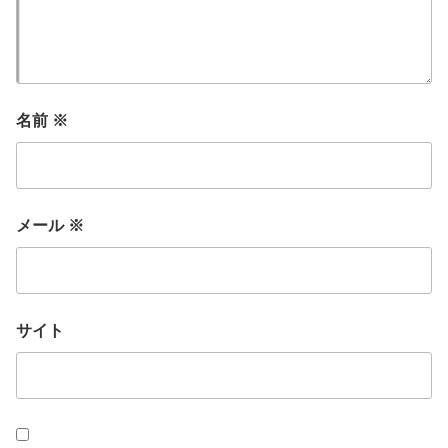
名前
※
メール
※
サイト