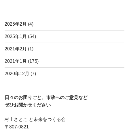
アーカイブ
2025年2月
(4)
2025年1月
(54)
2021年2月
(1)
2021年1月
(175)
2020年12月
(7)
日々のお困りごと、市政へのご意見など
ぜひお聞かせください
村上さとこ と未来をつくる会
〒807-0821