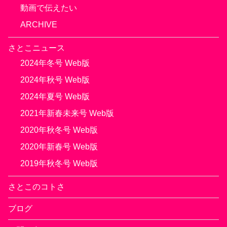
動画で伝えたい
ARCHIVE
さとこニュース
2024年冬号 Web版
2024年秋号 Web版
2024年夏号 Web版
2021年新春未来号 Web版
2020年秋冬号 Web版
2020年新春号 Web版
2019年秋冬号 Web版
さとこのコトさ
ブログ