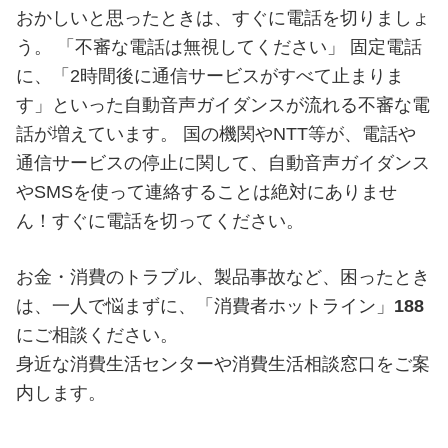
おかしいと思ったときは、すぐに電話を切りましょ
う。 「不審な電話は無視してください」 固定電話
に、「2時間後に通信サービスがすべて止まりま
す」といった自動音声ガイダンスが流れる不審な電
話が増えています。 国の機関やNTT等が、電話や
通信サービスの停止に関して、自動音声ガイダンス
やSMSを使って連絡することは絶対にありませ
ん！すぐに電話を切ってください。
お金・消費のトラブル、製品事故など、困ったとき
は、一人で悩まずに、「消費者ホットライン」
188
にご相談ください。
身近な消費生活センターや消費生活相談窓口をご案
内します。