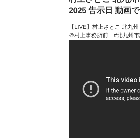
2025 告示日 動画
【LIVE】村上さとこ 北九州市
＠村上事務所前 #北九州市