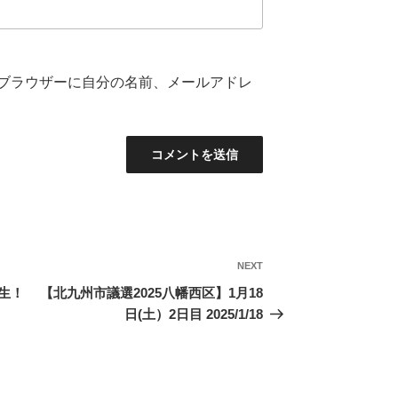
ブラウザーに自分の名前、メールアドレ
NEXT
Next
Post
生！
【北九州市議選2025八幡西区】1月18
日(土）2日目 2025/1/18