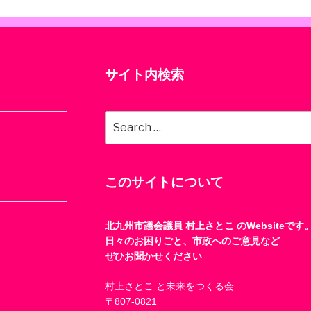
サイト内検索
Search
for:
このサイトについて
北九州市議会議員 村上さとこ のWebsiteです
日々のお困りごと、市政へのご意見など
ぜひお聞かせください
村上さとこ と未来をつくる会
〒807-0821