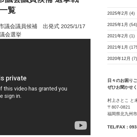
で一覧
2025年2月
(4)
2025年1月
(54
議会議員候補 出発式 2025/1/17
議会選挙
2021年2月
(1)
2021年1月
(17
2020年12月
(7
日々のお困り
ぜひお聞かせ
村上さとこ と
〒807-0821
福岡県北九州市八
TEL/FAX：093-