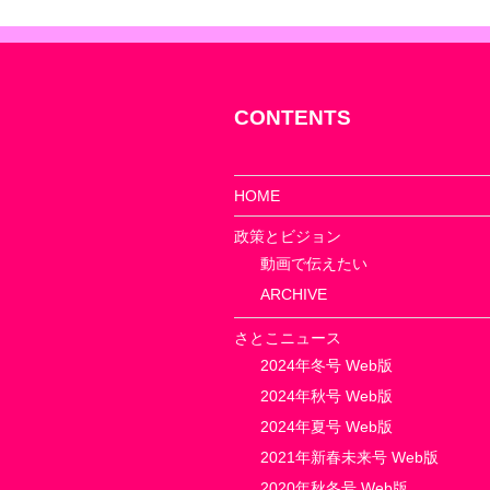
ー
シ
ョ
CONTENTS
ン
HOME
政策とビジョン
動画で伝えたい
ARCHIVE
さとこニュース
2024年冬号 Web版
2024年秋号 Web版
2024年夏号 Web版
2021年新春未来号 Web版
2020年秋冬号 Web版