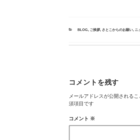
CATEGORIES
BLOG
,
ご挨拶
,
さとこからのお願い
,
ニ
コメントを残す
メールアドレスが公開されるこ
須項目です
コメント
※