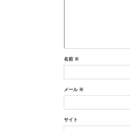
名前
※
メール
※
サイト