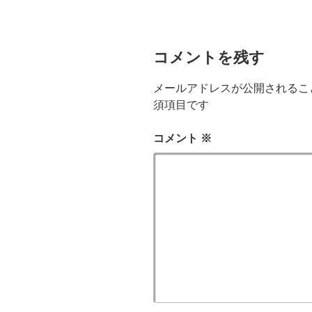
コメントを残す
メールアドレスが公開されるこ
須項目です
コメント
※