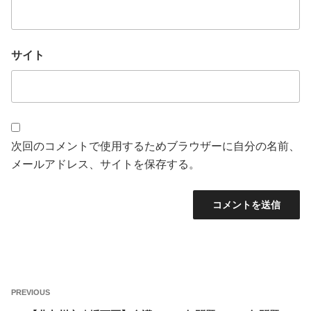
サイト
次回のコメントで使用するためブラウザーに自分の名前、
メールアドレス、サイトを保存する。
投
Previous
PREVIOUS
稿