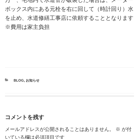
ボックス内にある元栓を右に回して（時計回り）水
を止め、水道修繕工事店に依頼することとなります
※費用は家主負担
CATEGORIES
BLOG
,
お知らせ
コメントを残す
メールアドレスが公開されることはありません。
※
が付
いている欄は必須項目です