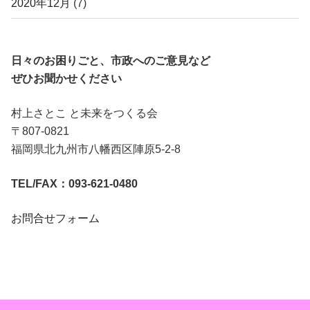
2020年12月
(7)
日々のお困りごと、市政へのご意見など
ぜひお聞かせください
村上さとこ と未来をつくる会
〒807-0821
福岡県北九州市八幡西区陣原5-2-8
TEL/FAX：093-621-0480
お問合せフォーム