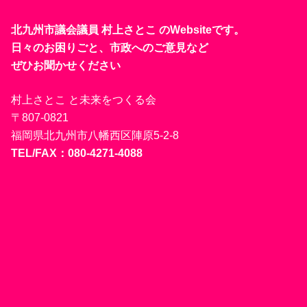
北九州市議会議員 村上さとこ のWebsiteです。
日々のお困りごと、市政へのご意見など
ぜひお聞かせください
村上さとこ と未来をつくる会
〒807-0821
福岡県北九州市八幡西区陣原5-2-8
TEL/FAX：080-4271-4088