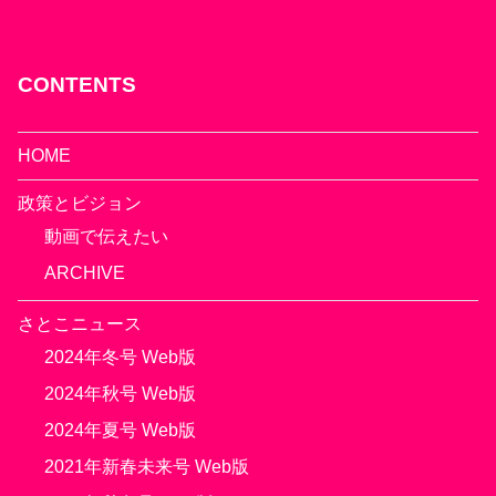
CONTENTS
HOME
政策とビジョン
動画で伝えたい
ARCHIVE
さとこニュース
2024年冬号 Web版
2024年秋号 Web版
2024年夏号 Web版
2021年新春未来号 Web版