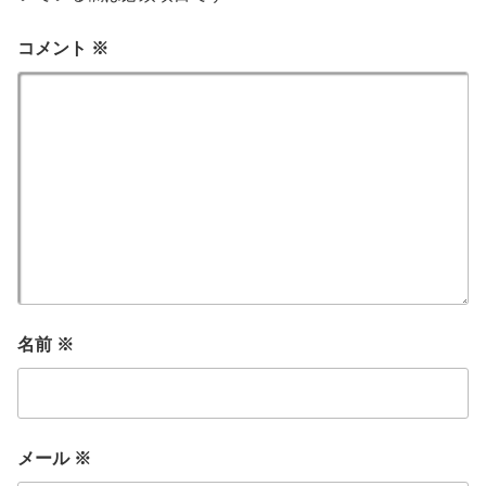
コメント
※
名前
※
メール
※