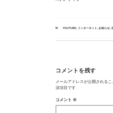
CATEGORIES
YOUTUBE
,
インターネット
,
お知らせ
,
コメントを残す
メールアドレスが公開されるこ
須項目です
コメント
※