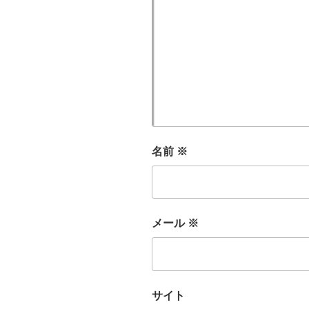
名前
※
メール
※
サイト