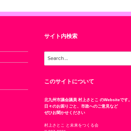
サイト内検索
Search
for:
このサイトについて
北九州市議会議員 村上さとこ のWebsiteです
日々のお困りごと、市政へのご意見など
ぜひお聞かせください
村上さとこ と未来をつくる会